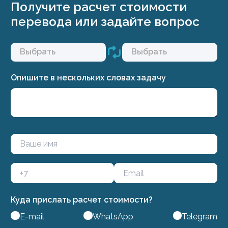
Получите расчет стоимости
перевода или задайте вопрос
Опишите в нескольких словах задачу
Куда прислать расчет стоимости?
E-mail
WhatsApp
Telegram