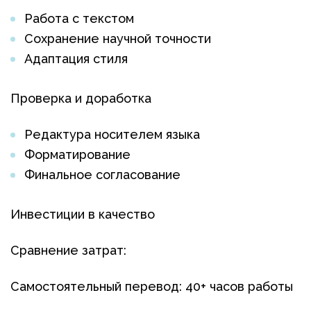
Работа с текстом
Сохранение научной точности
Адаптация стиля
Проверка и доработка
Редактура носителем языка
Форматирование
Финальное согласование
Инвестиции в качество
Сравнение затрат:
Самостоятельный перевод: 40+ часов работы