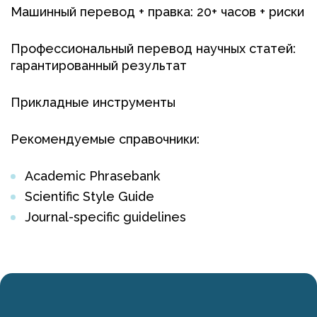
Машинный перевод + правка: 20+ часов + риски
Профессиональный
перевод научных статей
:
гарантированный результат
Прикладные инструменты
Рекомендуемые справочники:
Academic Phrasebank
Scientific Style Guide
Journal-specific guidelines