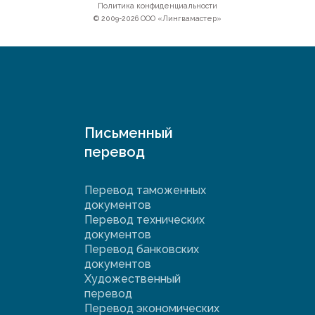
Политика конфиденциальности
© 2009-2026 ООО «Лингвамастер»
Письменный
перевод
Перевод таможенных
документов
Перевод технических
документов
Перевод банковских
документов
Художественный
перевод
Перевод экономических