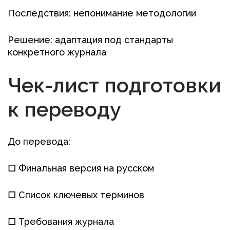
Последствия: непонимание методологии
Решение: адаптация под стандарты
конкретного журнала
Чек-лист подготовки
к переводу
До перевода:
□ Финальная версия на русском
□ Список ключевых терминов
□ Требования журнала