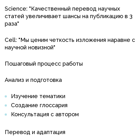
Science: "Качественный перевод научных
статей увеличивает шансы на публикацию в 3
раза"
Cell: "Мы ценим четкость изложения наравне с
научной новизной"
Пошаговый процесс работы
Анализ и подготовка
Изучение тематики
Создание глоссария
Консультация с автором
Перевод и адаптация