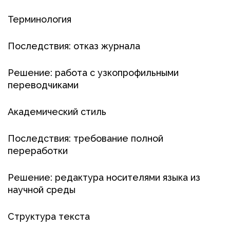
Терминология
Последствия: отказ журнала
Решение: работа с узкопрофильными
переводчиками
Академический стиль
Последствия: требование полной
переработки
Решение: редактура носителями языка из
научной среды
Структура текста