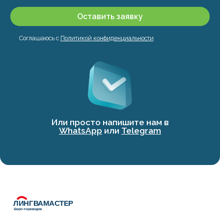
Оставить заявку
Соглашаюсь с
Политикой конфиденциальности
Или просто напишите нам в
WhatsApp
или
Telegram