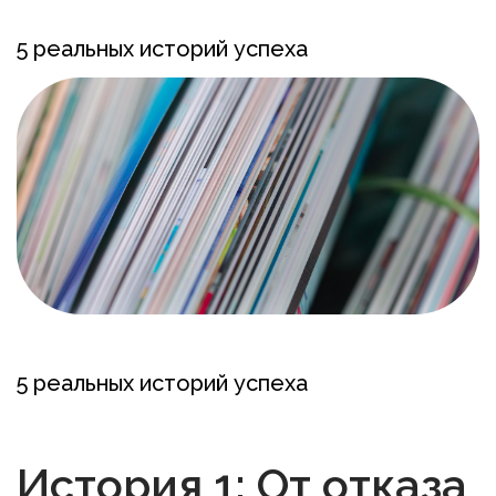
5 реальных историй успеха
5 реальных историй успеха
История 1: От отказа