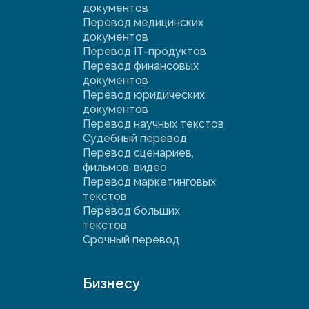
документов
Перевод медицинских
документов
Перевод IT-продуктов
Перевод финансовых
документов
Перевод юридических
документов
Перевод научных текстов
Судебный перевод
Перевод сценариев,
фильмов, видео
Перевод маркетинговых
текстов
Перевод больших
текстов
Срочный перевод
Бизнесу