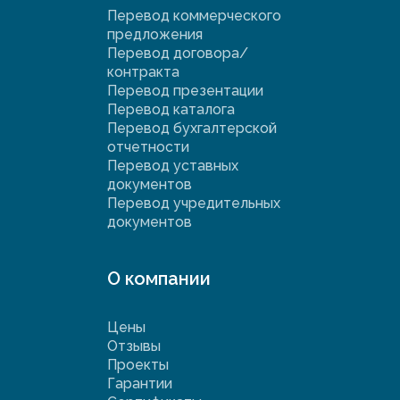
Перевод коммерческого
предложения
Перевод договора/
контракта
Перевод презентации
Перевод каталога
Перевод бухгалтерской
отчетности
Перевод уставных
документов
Перевод учредительных
документов
О компании
Цены
Отзывы
Проекты
Гарантии