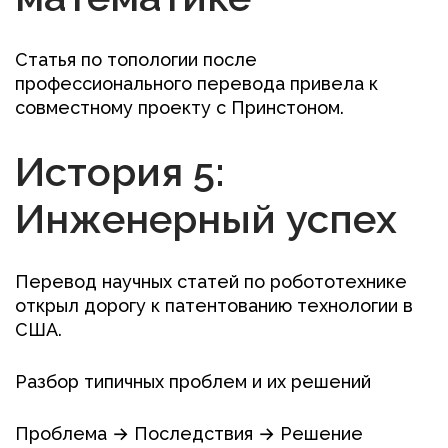
Статья по топологии после
профессионального перевода привела к
совместному проекту с Принстоном.
История 5:
Инженерный успех
Перевод научных статей по робототехнике
открыл дорогу к патентованию технологии в
США.
Разбор типичных проблем и их решений
Проблема → Последствия → Решение