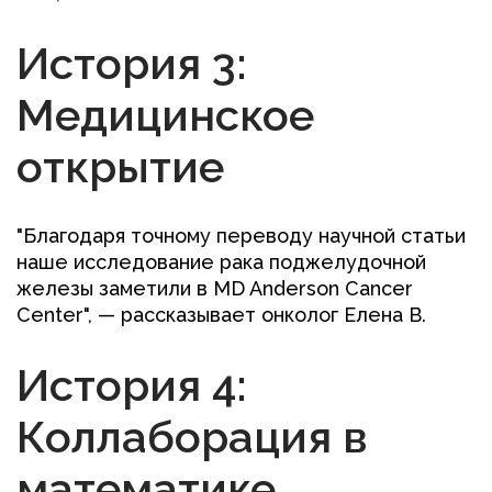
История 3:
Медицинское
открытие
"Благодаря точному переводу научной статьи
наше исследование рака поджелудочной
железы заметили в MD Anderson Cancer
Center", — рассказывает онколог Елена В.
История 4:
Коллаборация в
математике