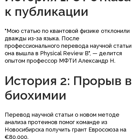
к публикации
"Мою статью по квантовой физике отклонили
дважды из-за языка. После
профессионального перевода научной статьи
она вышла в Physical Review B", — делится
опытом профессор МФТИ Александр Н.
История 2: Прорыв в
биохимии
Перевод научной статьи о новом методе
анализа протеинов помог команде из
Новосибирска получить грант Евросоюза на
€80,000.