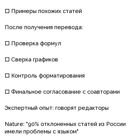
□ Примеры похожих статей
После получения перевода:
□ Проверка формул
□ Сверка графиков
□ Контроль форматирования
□ Финальное согласование с соавторами
Экспертный опыт: говорят редакторы
Nature: "90% отклоненных статей из России
имели проблемы с языком"